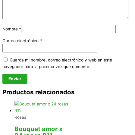
Nombre
*
Correo electrónico
*
Guarda mi nombre, correo electrónico y web en este
navegador para la próxima vez que comente.
Productos relacionados
Rosas
Bouquet amor x