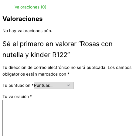
Valoraciones (0)
Valoraciones
No hay valoraciones aún.
Sé el primero en valorar “Rosas con
nutella y kinder R122”
Tu dirección de correo electrónico no será publicada.
Los campos
obligatorios están marcados con
*
Tu puntuación
*
Tu valoración
*