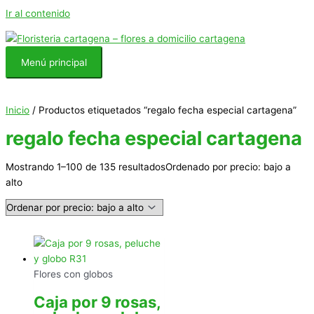
Ir al contenido
Menú principal
Inicio
/ Productos etiquetados “regalo fecha especial cartagena”
regalo fecha especial cartagena
Mostrando 1–100 de 135 resultados
Ordenado por precio: bajo a
alto
Flores con globos
Caja por 9 rosas,