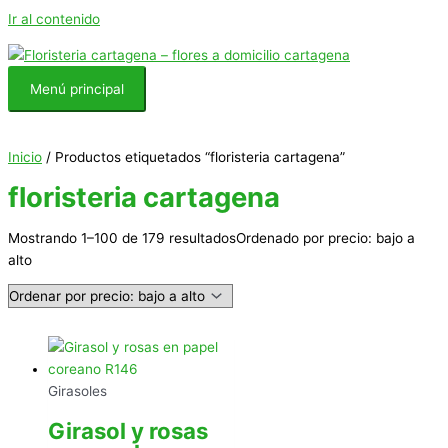
Ir al contenido
Menú principal
Inicio
/ Productos etiquetados “floristeria cartagena”
floristeria cartagena
Mostrando 1–100 de 179 resultados
Ordenado por precio: bajo a
alto
Girasoles
Girasol y rosas