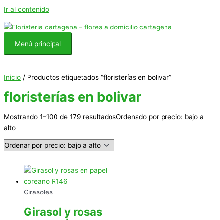
Ir al contenido
Menú principal
Inicio
/ Productos etiquetados “floristerías en bolivar”
floristerías en bolivar
Mostrando 1–100 de 179 resultados
Ordenado por precio: bajo a
alto
Girasoles
Girasol y rosas