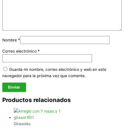
Nombre
*
Correo electrónico
*
Guarda mi nombre, correo electrónico y web en este
navegador para la próxima vez que comente.
Productos relacionados
Girasoles