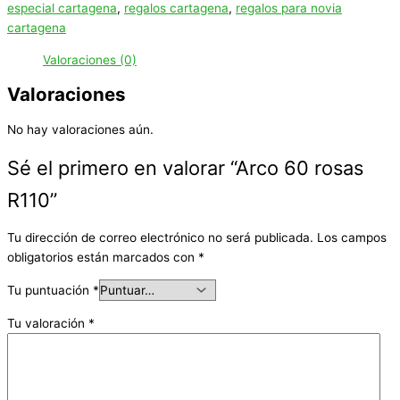
especial cartagena
,
regalos cartagena
,
regalos para novia
cartagena
Valoraciones (0)
Valoraciones
No hay valoraciones aún.
Sé el primero en valorar “Arco 60 rosas
R110”
Tu dirección de correo electrónico no será publicada.
Los campos
obligatorios están marcados con
*
Tu puntuación
*
Tu valoración
*